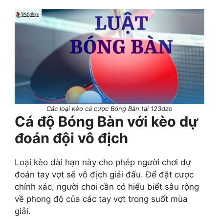
Các loại kèo cá cược Bóng Bàn tại 123dzo
Cá độ Bóng Bàn với kèo dự
đoán đội vô địch
Loại kèo dài hạn này cho phép người chơi dự
đoán tay vợt sẽ vô địch giải đấu. Để đặt cược
chính xác, người chơi cần có hiểu biết sâu rộng
về phong độ của các tay vợt trong suốt mùa
giải.