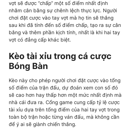
vợt sẽ được “chấp” một số điểm nhất định
nhằm cân bằng sự chênh lệch thực lực. Người
chơi đặt cược vào tay vợt mà họ tin sẽ thắng
sau khi đã tính đến số điểm chấp, tạo ra sự cân
bằng và thêm phần kịch tính, nhất là khi hai tay
vợt có đẳng cấp khác biệt.
Kèo tài xỉu trong cá cược
Bóng Bàn
Kèo này cho phép người chơi đặt cược vào tổng
số điểm của trận đấu, dự đoán xem con số đó
sẽ cao hơn hay thấp hơn một mức nhất định mà
nhà cái đưa ra. Cổng game cung cấp tỷ lệ cược
tài xỉu dựa trên tổng điểm của hai tay vợt trong
toàn bộ trận hoặc từng ván đấu, mà không cần
để ý ai sẽ giành chiến thắng.