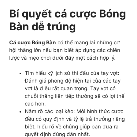
Bí quyết cá cược Bóng
Bàn dễ trúng
Cá cược Bóng Bàn
có thể mang lại những cơ
hội thắng lớn nếu bạn biết áp dụng các chiến
lược và mẹo chơi dưới đây một cách hợp lý.
Tìm hiểu kỹ lịch sử thi đấu của tay vợt:
Đánh giá phong độ hiện tại của các tay
vợt là điều rất quan trọng. Tay vợt có
chuỗi thắng liên tiếp thường sẽ có lợi thế
cao hơn.
Nắm rõ các loại kèo: Mỗi hình thức cược
đều có quy định và tỷ lệ trả thưởng riêng
biệt, hiểu rõ về chúng giúp bạn đưa ra
quyết định đúng đắn nhất.