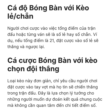
Cá độ Bóng Bàn với Kèo
lẻ/chẵn
Người chơi cược vào việc tổng điểm của trận
đấu hoặc từng ván sẽ là số lẻ hay số chẵn. Ví
dụ, nếu tổng điểm là 21, đặt cược vào số lẻ sẽ
thắng và ngược lại.
Cá cược Bóng Bàn với kèo
chọn đội thắng
Loại kèo này đơn giản, chỉ yêu cầu người chơi
đặt cược vào tay vợt mà họ tin sẽ chiến thắng
trong trận đấu. Đây là lựa chọn lý tưởng cho
những người muốn dự đoán kết quả chung cuộc
mà không cần quan tâm đến chi tiết điểm số.