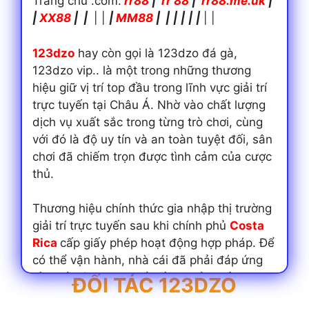
Trang chủ .com:
rr88
|
rr 88
|
rr88.me.uk
|
|
XX88
|
|
| |
|
MM88
| |
|
|
|
|
| |
123dzo
hay còn gọi là 123dzo đá gà,
123dzo vip.. là một trong những thương
hiệu giữ vị trí top đầu trong lĩnh vực giải trí
trực tuyến tại Châu Á. Nhờ vào chất lượng
dịch vụ xuất sắc trong từng trò chơi, cùng
với đó là độ uy tín và an toàn tuyệt đối, sân
chơi đã chiếm trọn được tình cảm của cược
thủ.
Thương hiệu chính thức gia nhập thị trường
giải trí trực tuyến sau khi chính phủ
Costa
Rica
cấp giấy phép hoạt động hợp pháp. Để
có thể vận hành, nhà cái đã phải đáp ứng
đầy đủ các tiêu chuẩn về cơ sở hạ tầng,
ĐỐI TÁC 123DZO
nhân lực và chất lượng hệ thống trò chơi.