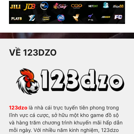
Nhờ sự chuẩn bị kỹ lưỡng này, ngay từ
những ngày đầu ra mắt, nền tảng đã thu
hút sự chú ý và tạo được tiếng vang lớn
trong cộng đồng người chơi.
123dzo đá gà
không chỉ nổi bật với các dịch
vụ cá cược chất lượng cao như thể thao,
VỀ 123DZO
casino, và lô đề, mà còn mang đến nhiều
trò chơi hấp dẫn khác. Với sự chào đón
nồng nhiệt nhờ vào bộ sưu tập game phong
phú cùng nhiều ưu đãi hấp dẫn, cổng game
đã có một khởi đầu thuận lợi trên thị trường
cá cược.
123dzo
là nhà cái trực tuyến tiên phong trong
lĩnh vực cá cược, sở hữu một kho game đồ sộ
và hàng trăm chương trình khuyến mãi hấp dẫn
mỗi ngày. Với nhiều năm kinh nghiệm, 123dzo